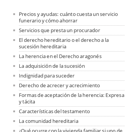
Precios y ayudas: cuánto cuesta un servicio
funerario y cómo ahorrar
Servicios que presta un procurador
El derecho hereditario o el derecho a la
sucesión hereditaria
La herencia en el Derecho aragonés
La adquisición de la sucesión
Indignidad para suceder
Derecho de acrecer y acrecimiento
Formas de aceptación de la herencia: Expresa
y tácita
Características del testamento
La comunidad hereditaria
¿Qué ocurre con la vivienda familiar si uno de