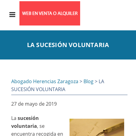
LA SUCESIÓN VOLUNTARIA
Abogado Herencias Zaragoza
>
Blog
> LA
SUCESIÓN VOLUNTARIA
27 de mayo de 2019
La
sucesión
voluntaria
, se
encuentra recogida en