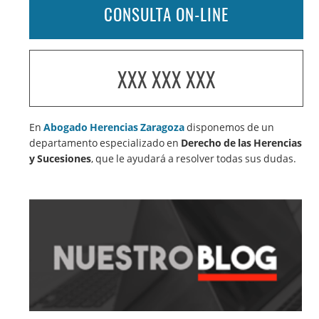
CONSULTA ON-LINE
XXX XXX XXX
En
Abogado Herencias Zaragoza
disponemos de un
departamento especializado en
Derecho de las Herencias
y Sucesiones
, que le ayudará a resolver todas sus dudas.