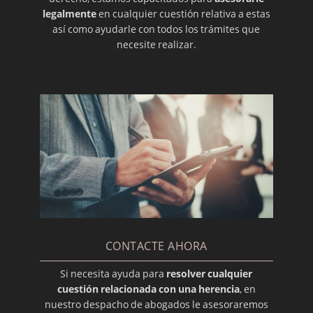
legalmente
en cualquier cuestión relativa a estas
así como ayudarle con todos los trámites que
necesite realizar.
CONTACTE AHORA
Si necesita ayuda para
resolver cualquier
cuestión relacionada con una herencia
, en
nuestro despacho de abogados le asesoraremos