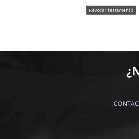
Revocar testamento
¿
CONTAC