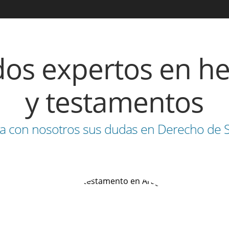
os expertos en he
y testamentos
ya con nosotros sus dudas en Derecho de 