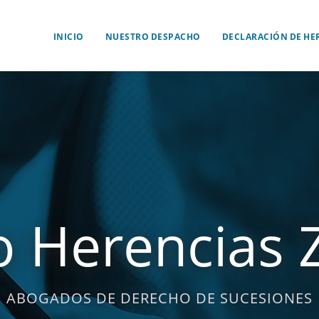
INICIO
NUESTRO DESPACHO
DECLARACIÓN DE HE
 Herencias 
ABOGADOS DE DERECHO DE SUCESIONES