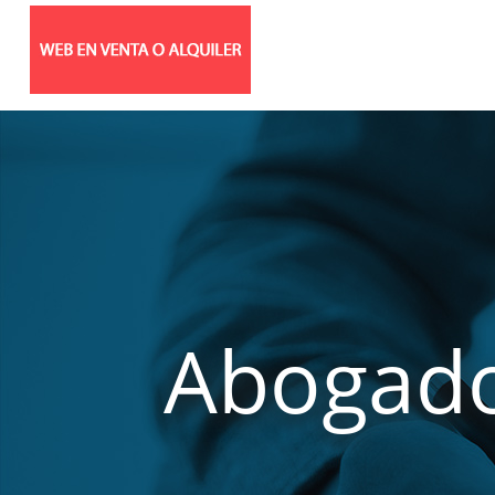
Abogado