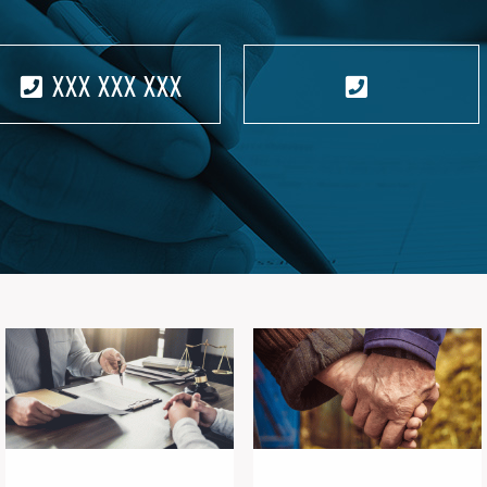
XXX XXX XXX