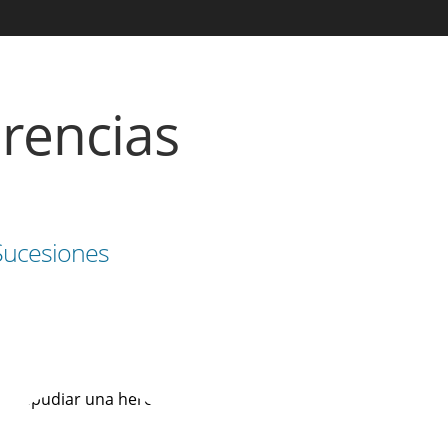
rencias
Sucesiones