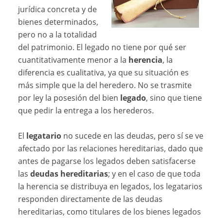
jurídica concreta y de
bienes determinados,
pero no a la totalidad
del patrimonio. El legado no tiene por qué ser
cuantitativamente menor a la
herencia
, la
diferencia es cualitativa, ya que su situación es
más simple que la del heredero. No se trasmite
por ley la posesión del bien
legado
, sino que tiene
que pedir la entrega a los herederos.
El
legatario
no sucede en las deudas, pero sí se ve
afectado por las relaciones hereditarias, dado que
antes de pagarse los legados deben satisfacerse
las
deudas hereditarias
; y en el caso de que toda
la herencia se distribuya en legados, los legatarios
responden directamente de las deudas
hereditarias, como titulares de los bienes legados