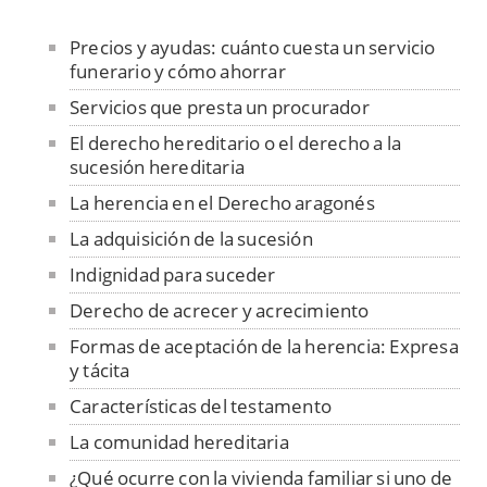
Precios y ayudas: cuánto cuesta un servicio
funerario y cómo ahorrar
Servicios que presta un procurador
El derecho hereditario o el derecho a la
sucesión hereditaria
La herencia en el Derecho aragonés
La adquisición de la sucesión
Indignidad para suceder
Derecho de acrecer y acrecimiento
Formas de aceptación de la herencia: Expresa
y tácita
Características del testamento
La comunidad hereditaria
¿Qué ocurre con la vivienda familiar si uno de