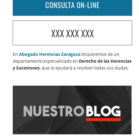
CONSULTA ON-LINE
XXX XXX XXX
En
Abogado Herencias Zaragoza
disponemos de un
departamento especializado en
Derecho de las Herencias
y Sucesiones
, que le ayudará a resolver todas sus dudas.