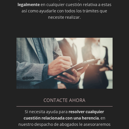
legalmente
en cualquier cuestión relativa a estas
así como ayudarle con todos los trámites que
necesite realizar.
CONTACTE AHORA
Si necesita ayuda para
resolver cualquier
cuestión relacionada con una herencia
, en
nuestro despacho de abogados le asesoraremos