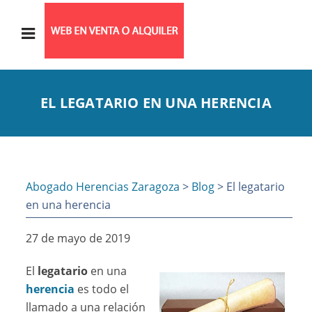
EL LEGATARIO EN UNA HERENCIA
Abogado Herencias Zaragoza
>
Blog
> El legatario
en una herencia
27 de mayo de 2019
El
legatario
en una
herencia
es todo el
llamado a una relación