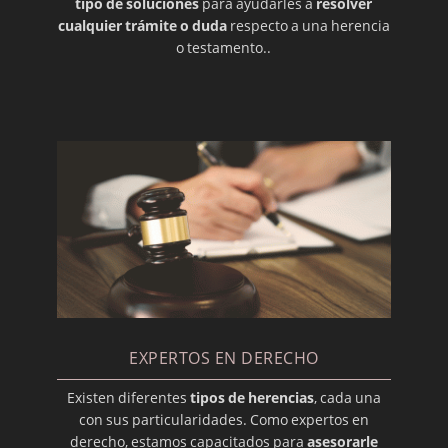
tipo de soluciones
para ayudarles a
resolver
cualquier trámite o duda
respecto a una herencia
o testamento..
EXPERTOS EN DERECHO
Existen diferentes
tipos de herencias
, cada una
con sus particularidades. Como expertos en
derecho, estamos capacitados para
asesorarle