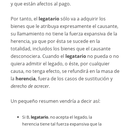
y que están afectos al pago.
Por tanto, el
legatario
sólo va a adquirir los
bienes que le atribuya expresamente el causante,
su llamamiento no tiene la fuerza expansiva de la
herencia, ya que por ésta se sucede en la
totalidad, incluidos los bienes que el causante
desconociera. Cuando el
legatario
no pueda o no
quiera admitir el legado, o éste, por cualquier
causa, no tenga efecto, se refundirá en la masa de
la
herencia
, fuera de los casos de sustitución y
derecho de acrecer
.
Un pequeño resumen vendría a decir así:
Si B,
legatario
, no acepta el legado, la
herencia tiene tal fuerza expansiva que la